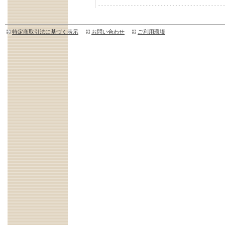
特定商取引法に基づく表示
お問い合わせ
ご利用環境