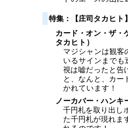
特集：【庄司タカヒト
カード・オン・ザ・
タカヒト）
マジシャンは観客
いるサインまでも
視は嘘だったと告
と、なんと、カー
かれています！
ノーカバー・ハンキ
千円札を取り出し
た千円札が現れま