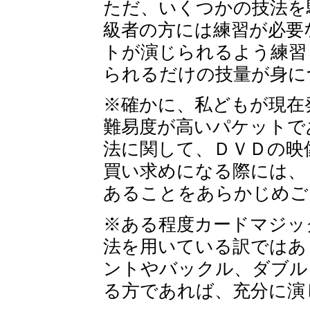
ただ、いくつかの技法を
級者の方には練習が必要
トが演じられるよう練習
られるだけの技量が身に
※確かに、私どもが現在
難易度が高いパケットで
法に関して、ＤＶＤの映
買い求めになる際には、
あることをあらかじめご
※ある程度カードマジッ
法を用いている訳ではあ
ントやバックル、ダブル
る方であれば、充分に演