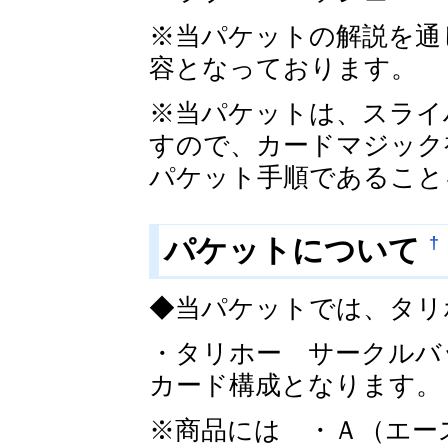
※当パケットの解説を通
容となっております。
※当パケットは、スライ
すので、カードマジック
パケット手順であること
†
パケットについて
◆当パケットでは、タリ
・タリホー サークル
カード構成となります。
※商品には ・Ａ（エー