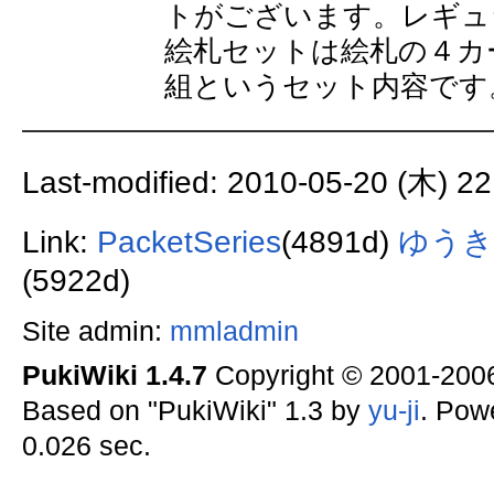
トがございます。レギュ
絵札セットは絵札の４カ
組というセット内容です
Last-modified: 2010-05-20 (木) 22
Link:
PacketSeries
(4891d)
ゆうき
(5922d)
Site admin:
mmladmin
PukiWiki 1.4.7
Copyright © 2001-20
Based on "PukiWiki" 1.3 by
yu-ji
. Pow
0.026 sec.