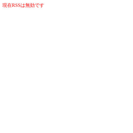
現在RSSは無効です